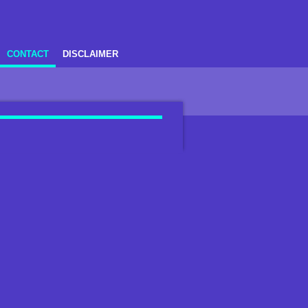
CONTACT
DISCLAIMER