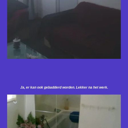
Ja, er kan ook gebadderd worden. Lekker na het werk.