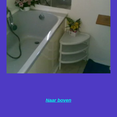
Naar boven