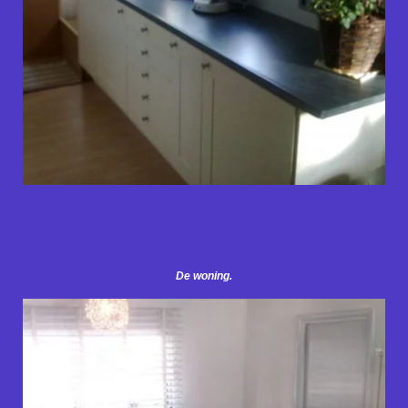
De woning.